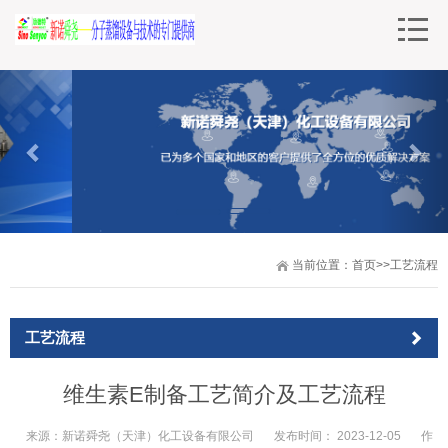
当前位置：
首页
>>
工艺流程
工艺流程
​维生素E制备工艺简介及工艺流程
来源：
新诺舜尧（天津）化工设备有限公司
发布时间：
2023-12-05
作