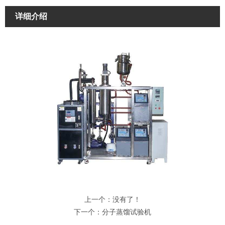
详细介绍
上一个：没有了！
下一个：
分子蒸馏试验机