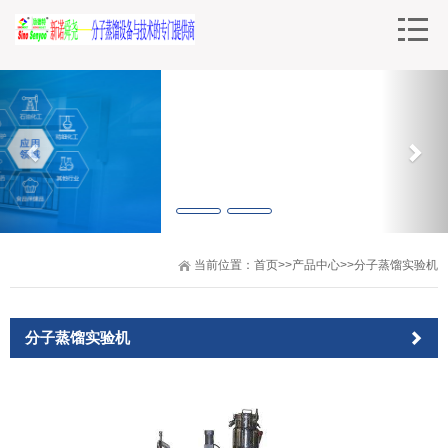
当前位置：
首页
>>
产品中心
>>
分子蒸馏实验机
分子蒸馏实验机