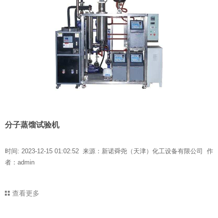
分子蒸馏试验机
时间: 2023-12-15 01:02:52 来源：新诺舜尧（天津）化工设备有限公司 作
者：admin
查看更多